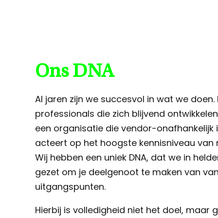
Ons DNA
Al jaren zijn we succesvol in wat we doen.
professionals die zich blijvend ontwikkelen 
een organisatie die vendor-onafhankelijk
acteert op het hoogste kennisniveau van 
Wij hebben een uniek DNA, dat we in held
gezet om je deelgenoot te maken van van
uitgangspunten.
Hierbij is volledigheid niet het doel, maar